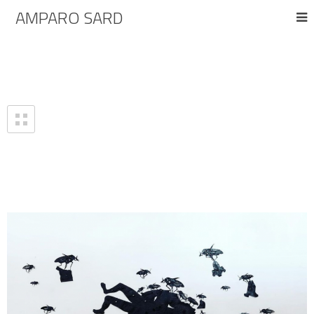
AMPARO SARD